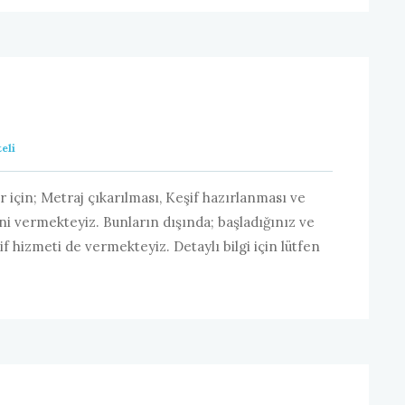
eli
r için; Metraj çıkarılması, Keşif hazırlanması ve
ni vermekteyiz. Bunların dışında; başladığınız ve
 hizmeti de vermekteyiz. Detaylı bilgi için lütfen